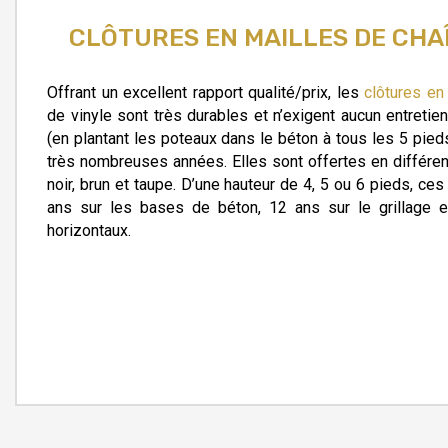
CLÔTURES EN MAILLES DE CHA
Offrant un excellent rapport qualité/prix, les
clôtures en 
de vinyle sont très durables et n’exigent aucun entretie
(en plantant les poteaux dans le béton à tous les 5 pied
très nombreuses années. Elles sont offertes en différent
noir, brun et taupe. D’une hauteur de 4, 5 ou 6 pieds, ces
ans sur les bases de béton, 12 ans sur le grillage e
horizontaux.