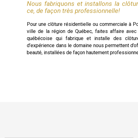
Nous fabriquons et installons la clôtu
ce, de façon très professionnelle!
Pour une clôture résidentielle ou commerciale à P
ville de la région de Québec, faites affaire ave
québécoise qui fabrique et installe des clôt
d’expérience dans le domaine nous permettent d’off
beauté, installées de façon hautement professionne