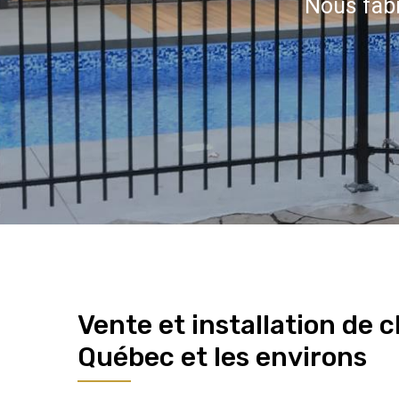
Nous fabr
Vente et installation de c
Québec et les environs