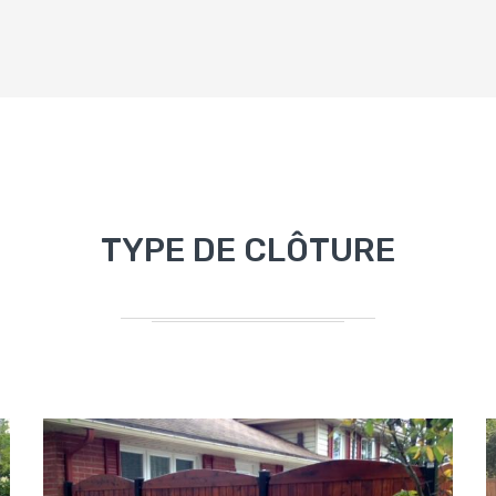
TYPE DE CLÔTURE