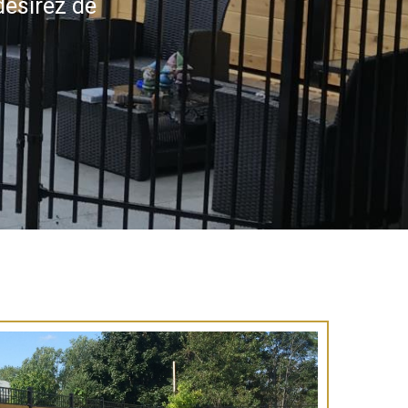
désirez de