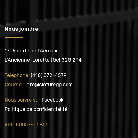
Nous joindre
1705 route de l’Aéroport
L’Ancienne-Lorette (Qc) G2G 2P4
Téléphone:
(418) 872-4579
Courriel:
info@cloturegp.com
Nous suivre sur
Facebook
Politique de confidentialité
RBQ 80057805-33