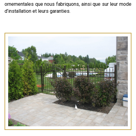
ornementales que nous fabriquons, ainsi que sur leur mode
d’installation et leurs garanties.