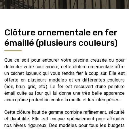
Clôture ornementale en fer
émaillé (plusieurs couleurs)
Que ce soit pour entourer votre piscine creusée ou pour
délimiter votre cour arrière, cette clôture ornementale offre
un cachet luxueux qui vous rendra fier à coup sûr. Elle est
offerte en plusieurs modèles et en différentes couleurs
(noir, brun, gris, etc.). Le fer est recouvert d’une peinture
émail cuite au four qui lui donne une très belle apparence
ainsi qu’une protection contre la rouille et les intempéries.
Cette clôture haut de gamme combine raffinement, sécurité
et durabilité. Elle est conçue spécialement pour affronter
nos hivers rigoureux. Des modèles pour tous les budgets