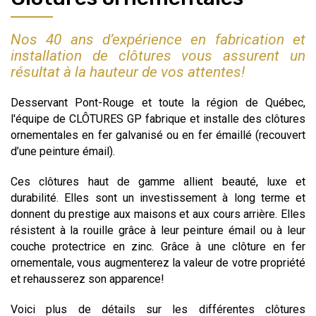
Nos 40 ans d’expérience en fabrication et
installation de clôtures vous assurent un
résultat à la hauteur de vos attentes!
Desservant Pont-Rouge et toute la région de Québec,
l'équipe de CLÔTURES GP fabrique et installe des clôtures
ornementales en fer galvanisé ou en fer émaillé (recouvert
d’une peinture émail).
Ces clôtures haut de gamme allient beauté, luxe et
durabilité. Elles sont un investissement à long terme et
donnent du prestige aux maisons et aux cours arrière. Elles
résistent à la rouille grâce à leur peinture émail ou à leur
couche protectrice en zinc. Grâce à une clôture en fer
ornementale, vous augmenterez la valeur de votre propriété
et rehausserez son apparence!
Voici plus de détails sur les différentes clôtures