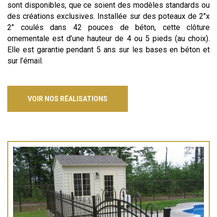
sont disponibles, que ce soient des modèles standards ou
des créations exclusives. Installée sur des poteaux de 2’’x
2’’ coulés dans 42 pouces de béton, cette clôture
ornementale est d’une hauteur de 4 ou 5 pieds (au choix).
Elle est garantie pendant 5 ans sur les bases en béton et
sur l’émail.
VOIR NOS RÉALISATIONS