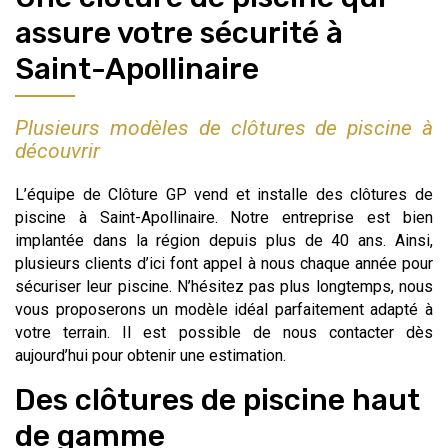
assure votre sécurité à
Saint-Apollinaire
Plusieurs modèles de clôtures de piscine à
découvrir
L’équipe de Clôture GP vend et installe des clôtures de
piscine à Saint-Apollinaire. Notre entreprise est bien
implantée dans la région depuis plus de 40 ans. Ainsi,
plusieurs clients d’ici font appel à nous chaque année pour
sécuriser leur piscine. N’hésitez pas plus longtemps, nous
vous proposerons un modèle idéal parfaitement adapté à
votre terrain. Il est possible de nous contacter dès
aujourd’hui pour obtenir une estimation.
Des clôtures de piscine haut
de gamme