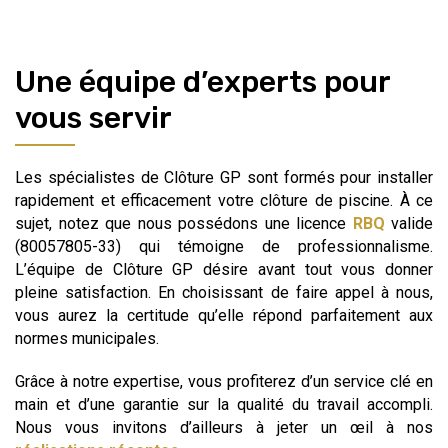
Une équipe d’experts pour
vous servir
Les spécialistes de Clôture GP sont formés pour installer
rapidement et efficacement votre clôture de piscine. À ce
sujet, notez que nous possédons une licence
RBQ
valide
(80057805-33) qui témoigne de professionnalisme.
L’équipe de Clôture GP désire avant tout vous donner
pleine satisfaction. En choisissant de faire appel à nous,
vous aurez la certitude qu’elle répond parfaitement aux
normes municipales.
Grâce à notre expertise, vous profiterez d’un service clé en
main et d’une garantie sur la qualité du travail accompli.
Nous vous invitons d’ailleurs à jeter un œil à nos