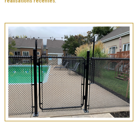
réalisations récentes
.