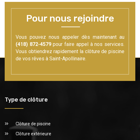
Pour nous rejoindre
Vous pouvez nous appeler dès maintenant au
(418) 872-4579
pour faire appel à nos services.
Vous obtiendrez rapidement la clôture de piscine
de vos rêves à Saint-Apollinaire.
Type de clôture
Clôture de piscine
Clôture extérieure