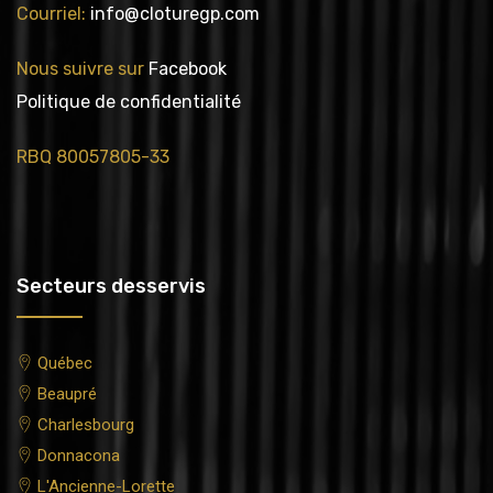
Courriel:
info@cloturegp.com
Nous suivre sur
Facebook
Politique de confidentialité
RBQ 80057805-33
Secteurs desservis
Québec
Beaupré
Charlesbourg
Donnacona
L'Ancienne-Lorette