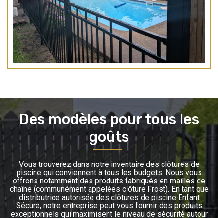
Des modèles pour tous les
goûts
Vous trouverez dans notre inventaire des clôtures de
piscine qui conviennent à tous les budgets. Nous vous
offrons notamment des produits fabriqués en mailles de
chaîne (communément appelées clôture Frost). En tant que
distributrice autorisée des clôtures de piscine Enfant
Sécure, notre entreprise peut vous fournir des produits
exceptionnels qui maximisent le niveau de sécurité autour