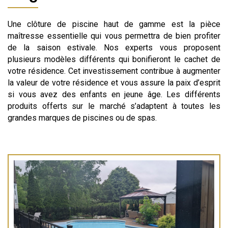
Une clôture de piscine haut de gamme est la pièce
maîtresse essentielle qui vous permettra de bien profiter
de la saison estivale. Nos experts vous proposent
plusieurs modèles différents qui bonifieront le cachet de
votre résidence. Cet investissement contribue à augmenter
la valeur de votre résidence et vous assure la paix d’esprit
si vous avez des enfants en jeune âge. Les différents
produits offerts sur le marché s’adaptent à toutes les
grandes marques de piscines ou de spas.