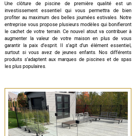
Une clôture de piscine de première qualité est un
investissement essentiel qui vous permettra de bien
profiter au maximum des belles journées estivales. Notre
entreprise vous propose plusieurs modèles qui bonifieront
le cachet de votre terrain. Ce nouvel atout va contribuer à
augmenter la valeur de votre maison en plus de vous
garantir la paix d’esprit. Il s’agit d’un élément essentiel,
surtout si vous avez de jeunes enfants. Nos différents
produits s’adaptent aux marques de piscines et de spas
les plus populaires.