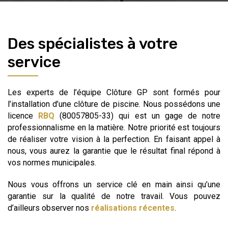
Des spécialistes à votre
service
Les experts de l’équipe Clôture GP sont formés pour
l’installation d’une clôture de piscine. Nous possédons une
licence
RBQ
(80057805-33) qui est un gage de notre
professionnalisme en la matière. Notre priorité est toujours
de réaliser votre vision à la perfection. En faisant appel à
nous, vous aurez la garantie que le résultat final répond à
vos normes municipales.
Nous vous offrons un service clé en main ainsi qu’une
garantie sur la qualité de notre travail. Vous pouvez
d’ailleurs observer nos
réalisations récentes
.