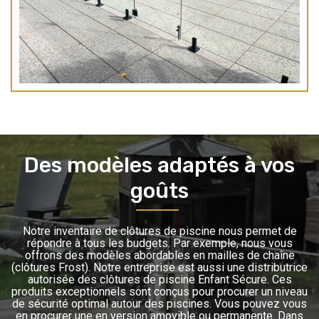
Des modèles adaptés à vos
goûts
Notre inventaire de clôtures de piscine nous permet de
répondre à tous les budgets. Par exemple, nous vous
offrons des modèles abordables en mailles de chaîne
(clôtures Frost). Notre entreprise est aussi une distributrice
autorisée des clôtures de piscine Enfant Sécure. Ces
produits exceptionnels sont conçus pour procurer un niveau
de sécurité optimal autour des piscines. Vous pouvez vous
en procurer une en version amovible ou permanente. Dans