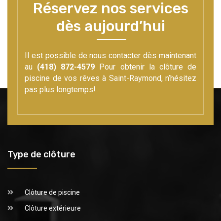
Réservez nos services
dès aujourd’hui
Il est possible de nous contacter dès maintenant
au
(418) 872-4579
Pour obtenir la clôture de
piscine de vos rêves à Saint-Raymond, n’hésitez
pas plus longtemps!
Type de clôture
Clôture de piscine
Clôture extérieure