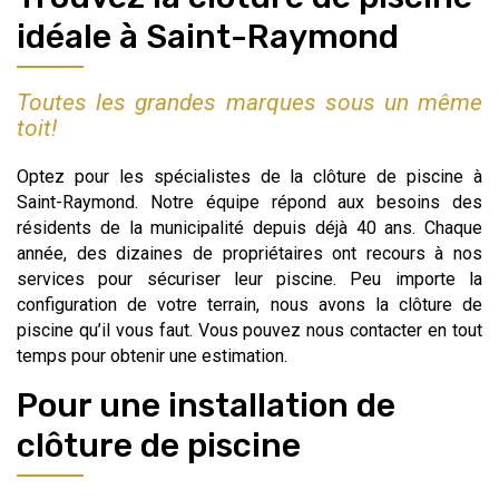
idéale à Saint-Raymond
Toutes les grandes marques sous un même
toit!
Optez pour les spécialistes de la clôture de piscine à
Saint-Raymond. Notre équipe répond aux besoins des
résidents de la municipalité depuis déjà 40 ans. Chaque
année, des dizaines de propriétaires ont recours à nos
services pour sécuriser leur piscine. Peu importe la
configuration de votre terrain, nous avons la clôture de
piscine qu’il vous faut. Vous pouvez nous contacter en tout
temps pour obtenir une estimation.
Pour une installation de
clôture de piscine